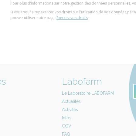
Pour plus d'informations sur notre gestion des données personnelles, v
Si vous souhaitez exercer vos droits sur l'utilisation de vos données per
pouvez utiliser notre page
Exercez vos droits
.
es
Labofarm
Le Laboratoire LABOFARM
Actualités
Activités
Infos
CGV
FAQ