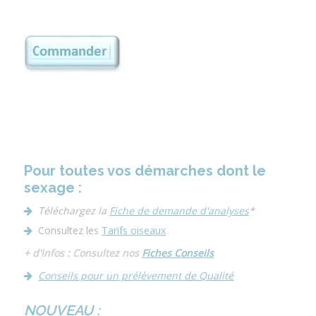
Pour toutes vos démarches dont le
sexage :
Téléchargez la
Fiche de demande d'analyses
*
Consultez les
Tarifs oiseaux
+ d'infos : Con
sultez nos
Fiches Conseils
Conseils pour un prélèvement de Qualité
NOUVEAU :