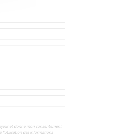
s majeur et donne mon consentement
 l'utilisation des informations