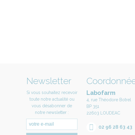
Newsletter
Coordonné
Labofarm
Si vous souhaitez recevoir
toute notre actualité ou
4, rue Théodore Botrel
vous désabonner de
BP 351
notre newsletter :
22603 LOUDEAC
02 96 28 63 43