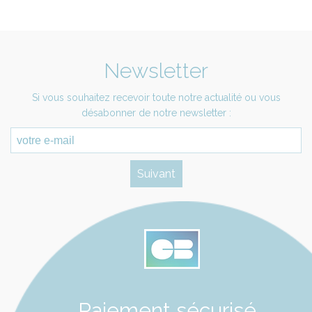
Newsletter
Si vous souhaitez recevoir toute notre actualité ou vous
désabonner de notre newsletter :
Paiement sécurisé