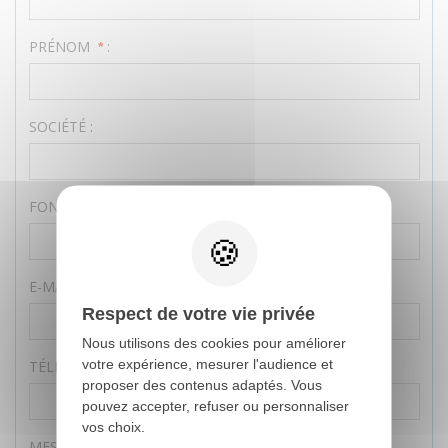
PRÉNOM
:
*
SOCIÉTÉ :
FONCTION :
E-MAIL :
Respect de votre vie privée
Nous utilisons des cookies pour améliorer
votre expérience, mesurer l'audience et
TÉLÉPHONE :
proposer des contenus adaptés. Vous
pouvez accepter, refuser ou personnaliser
vos choix.
MESSAGE
:
*