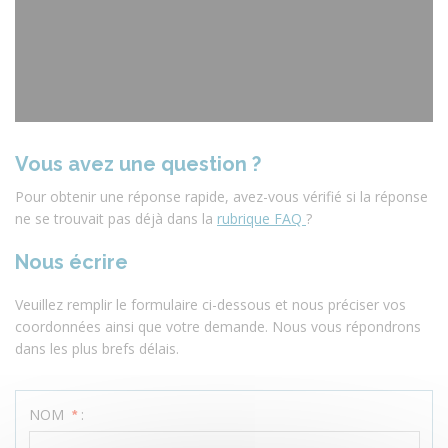
Vous avez une question ?
Pour obtenir une réponse rapide, avez-vous vérifié si la réponse
ne se trouvait pas déjà dans la
rubrique FAQ
?
Nous écrire
Veuillez remplir le formulaire ci-dessous et nous préciser vos
coordonnées ainsi que votre demande. Nous vous répondrons
dans les plus brefs délais.
NOM
:
*