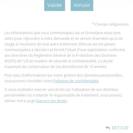
* Champs obligatoires
Les informations que vous communiquez via ce formulaire nous sont
utiles pour répondre à votre demande et ne seront réservées qu'à cet
usage à l'exclusion de tout autre traitement. Elles ne seront jamais
communiquées à des tiers et feront l'objet d'une exploitation conforme
aux directives du Règlement Général de la Protection des Données
(RGPD) de l'UE en matière de sécurité et confidentialité. La durée
maximum de conservation de ces données est de 10 années.
Pour plus d'informations sur notre gestion des données personnelles,
vous pouvez consulter notre
Politique de confidentialité
.
Si vous souhaitez exercer vos droits sur l'utilisation de vos données
personnelles ou contacter le responsable de traitement, vous pouvez
utiliser notre page
Exercez vos droits
.
RETOUR