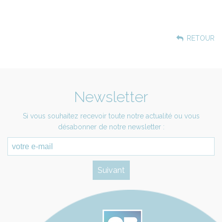
RETOUR
Newsletter
Si vous souhaitez recevoir toute notre actualité ou vous
désabonner de notre newsletter :