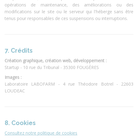
opérations de maintenance, des améliorations ou des
modifications sur le site ou le serveur qui l'héberge sans être
tenus pour responsables de ces suspensions ou interruptions.
7. Crédits
Création graphique, création web, développement :
Startup - 10 rue du Tribunal - 35300 FOUGÈRES
Images :
Laboratoire LABOFARM - 4 rue Théodore Botrel - 22603
LOUDEAC
8. Cookies
Consultez notre politique de cookies