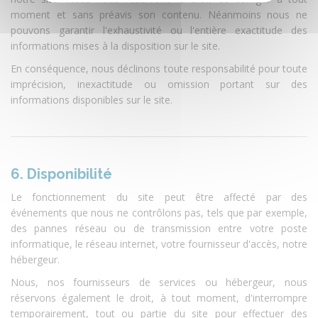
moment et sans préavis son contenu. Néanmoins nous ne
pouvons garantir l'exhaustivité ou l'entière exactitude des
informations mises à la disposition sur le site.
En conséquence, nous déclinons toute responsabilité pour toute
imprécision, inexactitude ou omission portant sur des
informations disponibles sur le site.
6. Disponibilité
Le fonctionnement du site peut être affecté par des
événements que nous ne contrôlons pas, tels que par exemple,
des pannes réseau ou de transmission entre votre poste
informatique, le réseau internet, votre fournisseur d'accès, notre
hébergeur.
Nous, nos fournisseurs de services ou hébergeur, nous
réservons également le droit, à tout moment, d'interrompre
temporairement, tout ou partie du site pour effectuer des