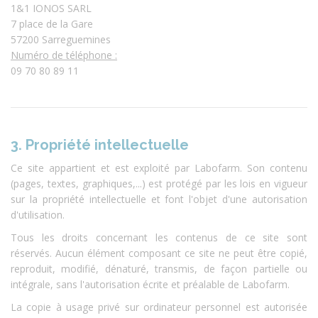
1&1 IONOS SARL
7 place de la Gare
57200 Sarreguemines
Numéro de téléphone :
09 70 80 89 11
3. Propriété intellectuelle
Ce site appartient et est exploité par Labofarm. Son contenu
(pages, textes, graphiques,...) est protégé par les lois en vigueur
sur la propriété intellectuelle et font l'objet d'une autorisation
d'utilisation.
Tous les droits concernant les contenus de ce site sont
réservés. Aucun élément composant ce site ne peut être copié,
reproduit, modifié, dénaturé, transmis, de façon partielle ou
intégrale, sans l'autorisation écrite et préalable de Labofarm.
La copie à usage privé sur ordinateur personnel est autorisée